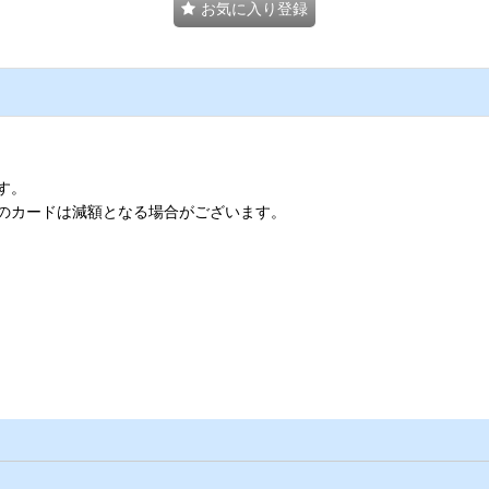
お気に入り登録
す。
のカードは減額となる場合がございます。