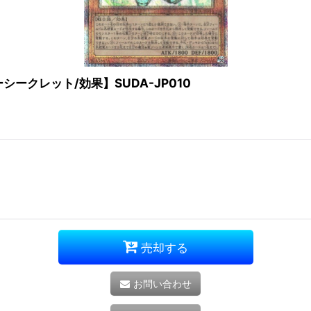
ークレット/効果】SUDA-JP010
売却する
お問い合わせ