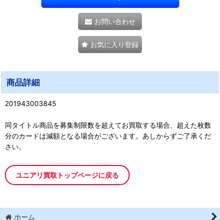
お問い合わせ
お気に入り登録
商品詳細
201943003845
同タイトル商品を募集制限数を超えてお買取する場合、超えた枚数
分のカードは減額となる場合がございます。あしからずご了承くだ
さい。
ユニアリ買取トップページに戻る
ホーム