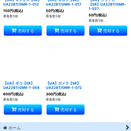
UA22BT/GMR-1-012
UA22BT/GMR-1-017
【SR】UA22BT/GMR-
1-027
150
円
(税込)
50
円
(税込)
50
円
(税込)
募集数5枚
募集数5枚
募集数5枚
売却する
売却する
売却する
【UA】ボコ【SR】
【UA】ガメラ【SR】
UA22BT/GMR-1-058
UA22BT/GMR-1-072
600
円
(税込)
300
円
(税込)
募集数5枚
募集数5枚
売却する
売却する
ホーム