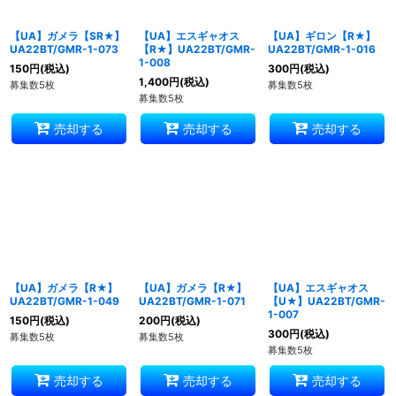
【UA】ガメラ【SR★】
【UA】エスギャオス
【UA】ギロン【R★】
UA22BT/GMR-1-073
【R★】UA22BT/GMR-
UA22BT/GMR-1-016
1-008
150
円
(税込)
300
円
(税込)
1,400
円
(税込)
募集数5枚
募集数5枚
募集数5枚
売却する
売却する
売却する
【UA】ガメラ【R★】
【UA】ガメラ【R★】
【UA】エスギャオス
UA22BT/GMR-1-049
UA22BT/GMR-1-071
【U★】UA22BT/GMR-
1-007
150
円
(税込)
200
円
(税込)
300
円
(税込)
募集数5枚
募集数5枚
募集数5枚
売却する
売却する
売却する