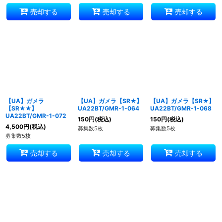
売却する
売却する
売却する
【UA】ガメラ
【UA】ガメラ【SR★】
【UA】ガメラ【SR★】
【SR★★】
UA22BT/GMR-1-064
UA22BT/GMR-1-068
UA22BT/GMR-1-072
150
円
(税込)
150
円
(税込)
4,500
円
(税込)
募集数5枚
募集数5枚
募集数5枚
売却する
売却する
売却する