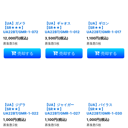
絞り込む
【UA】ガメラ
【UA】ギャオス
【UA】ギロン
【SR★★★】
【SR★★】
【SR★★】
UA22BT/GMR-1-072
UA22BT/GMR-1-012
UA22BT/GMR-1-017
12,000
円
(税込)
3,500
円
(税込)
1,100
円
(税込)
募集数5枚
募集数5枚
募集数5枚
売却する
売却する
売却する
【UA】ジグラ
【UA】ジャイガー
【UA】バイラス
【SR★★】
【SR★★】
【SR★★】
UA22BT/GMR-1-022
UA22BT/GMR-1-027
UA22BT/GMR-1-030
1,000
円
(税込)
1,100
円
(税込)
1,000
円
(税込)
募集数2枚
募集数5枚
募集数5枚