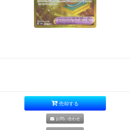
売却する
お問い合わせ