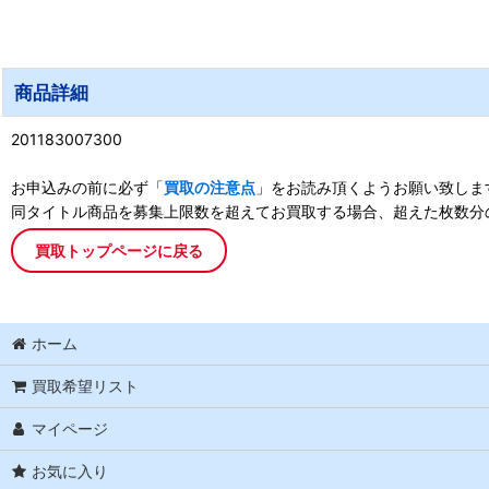
商品詳細
201183007300
お申込みの前に必ず「
買取の注意点
」をお読み頂くようお願い致しま
同タイトル商品を募集上限数を超えてお買取する場合、超えた枚数分
買取トップページに戻る
ホーム
買取希望リスト
マイページ
お気に入り