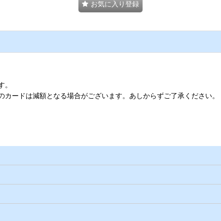
お気に入り登録
す。
のカードは減額となる場合がございます。あしからずご了承ください。