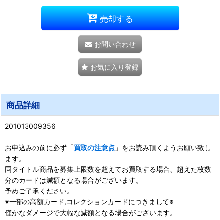
売却する
お問い合わせ
お気に入り登録
商品詳細
201013009356
お申込みの前に必ず「
買取の注意点
」をお読み頂くようお願い致し
ます。
同タイトル商品を募集上限数を超えてお買取する場合、超えた枚数
分のカードは減額となる場合がございます。
予めご了承ください。
※一部の高額カード,コレクションカードにつきまして※
僅かなダメージで大幅な減額となる場合がございます。