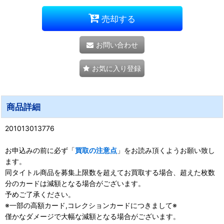
売却する
お問い合わせ
お気に入り登録
商品詳細
201013013776
お申込みの前に必ず「
買取の注意点
」をお読み頂くようお願い致し
ます。
同タイトル商品を募集上限数を超えてお買取する場合、超えた枚数
分のカードは減額となる場合がございます。
予めご了承ください。
※一部の高額カード,コレクションカードにつきまして※
僅かなダメージで大幅な減額となる場合がございます。