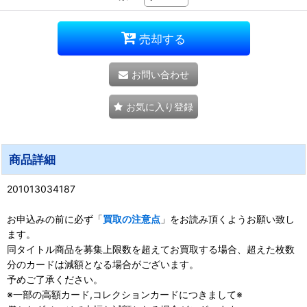
売却する
お問い合わせ
お気に入り登録
商品詳細
201013034187
お申込みの前に必ず「
買取の注意点
」をお読み頂くようお願い致し
ます。
同タイトル商品を募集上限数を超えてお買取する場合、超えた枚数
分のカードは減額となる場合がございます。
予めご了承ください。
※一部の高額カード,コレクションカードにつきまして※