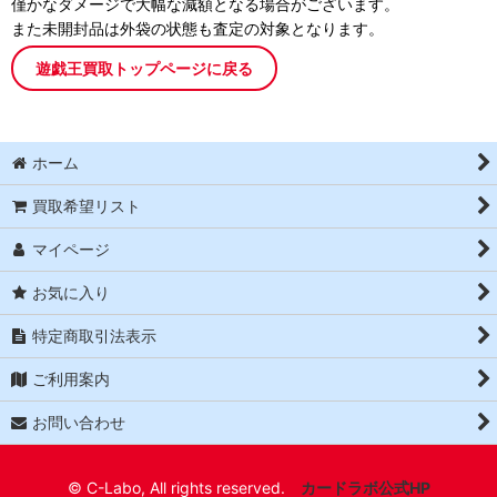
僅かなダメージで大幅な減額となる場合がございます。
また未開封品は外袋の状態も査定の対象となります。
遊戯王買取トップページに戻る
ホーム
買取希望リスト
マイページ
お気に入り
特定商取引法表示
ご利用案内
お問い合わせ
© C-Labo, All rights reserved.
カードラボ公式HP