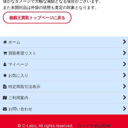
僅かなダメージで大幅な減額となる場合がございます。
また未開封品は外袋の状態も査定の対象となります。
遊戯王買取トップページに戻る
ホーム
買取希望リスト
マイページ
お気に入り
特定商取引法表示
ご利用案内
お問い合わせ
© C-Labo, All rights reserved.
カードラボ公式HP