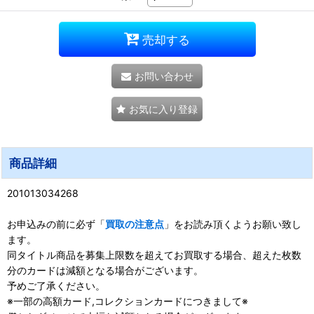
売却する
お問い合わせ
お気に入り登録
商品詳細
201013034268
お申込みの前に必ず「
買取の注意点
」をお読み頂くようお願い致し
ます。
同タイトル商品を募集上限数を超えてお買取する場合、超えた枚数
分のカードは減額となる場合がございます。
予めご了承ください。
※一部の高額カード,コレクションカードにつきまして※