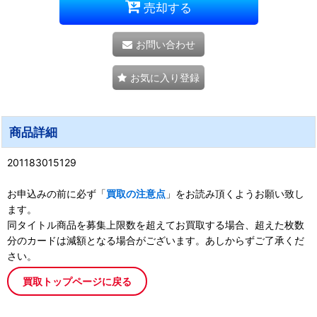
売却する
お問い合わせ
お気に入り登録
商品詳細
201183015129
お申込みの前に必ず「
買取の注意点
」をお読み頂くようお願い致し
ます。
同タイトル商品を募集上限数を超えてお買取する場合、超えた枚数
分のカードは減額となる場合がございます。あしからずご了承くだ
さい。
買取トップページに戻る