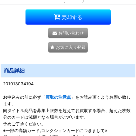
売却する
お問い合わせ
お気に入り登録
商品詳細
201013034194
お申込みの前に必ず「
買取の注意点
」をお読み頂くようお願い致し
ます。
同タイトル商品を募集上限数を超えてお買取する場合、超えた枚数
分のカードは減額となる場合がございます。
予めご了承ください。
※一部の高額カード,コレクションカードにつきまして※