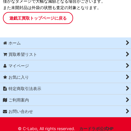
僅かなダメージで大幅な減額となる場合がございます。
また未開封品は外袋の状態も査定の対象となります。
遊戯王買取トップページに戻る
ホーム
買取希望リスト
マイページ
お気に入り
特定商取引法表示
ご利用案内
お問い合わせ
© C-Labo, All rights reserved.
カードラボ公式HP