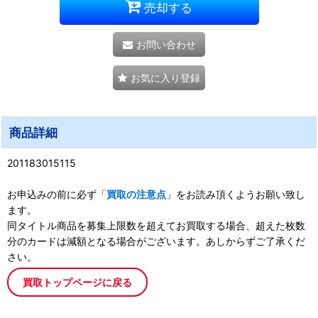
売却する
お問い合わせ
お気に入り登録
商品詳細
201183015115
お申込みの前に必ず「
買取の注意点
」をお読み頂くようお願い致し
ます。
同タイトル商品を募集上限数を超えてお買取する場合、超えた枚数
分のカードは減額となる場合がございます。あしからずご了承くだ
さい。
買取トップページに戻る