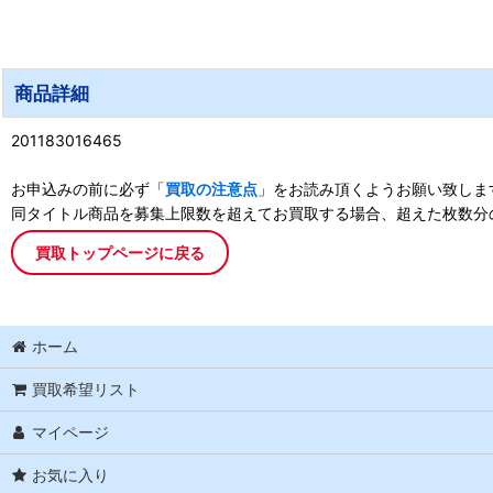
商品詳細
201183016465
お申込みの前に必ず「
買取の注意点
」をお読み頂くようお願い致しま
同タイトル商品を募集上限数を超えてお買取する場合、超えた枚数分
買取トップページに戻る
ホーム
買取希望リスト
マイページ
お気に入り