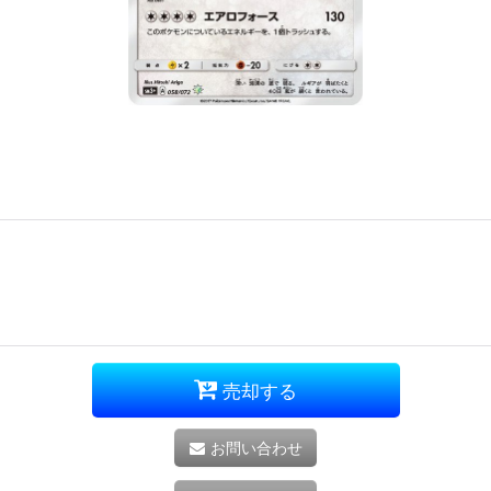
売却する
お問い合わせ