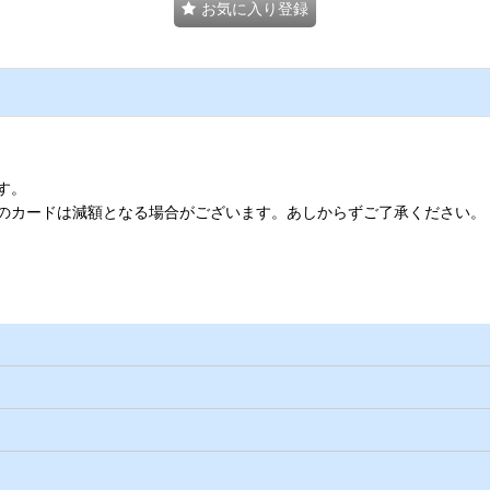
お気に入り登録
す。
のカードは減額となる場合がございます。あしからずご了承ください。