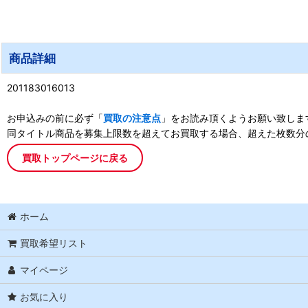
商品詳細
201183016013
お申込みの前に必ず「
買取の注意点
」をお読み頂くようお願い致しま
同タイトル商品を募集上限数を超えてお買取する場合、超えた枚数分
買取トップページに戻る
ホーム
買取希望リスト
マイページ
お気に入り