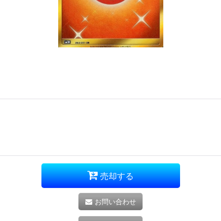
売却する
お問い合わせ