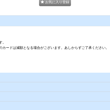
お気に入り登録
す。
のカードは減額となる場合がございます。あしからずご了承ください。