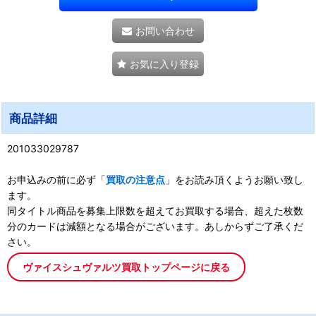
お問い合わせ
お気に入り登録
商品詳細
201033029787
お申込みの前に必ず「
買取の注意点
」をお読み頂くようお願い致し
ます。
同タイトル商品を募集上限数を超えてお買取する場合、超えた枚数
分のカードは減額となる場合がございます。あしからずご了承くだ
さい。
ヴァイスシュヴァルツ買取トップページに戻る