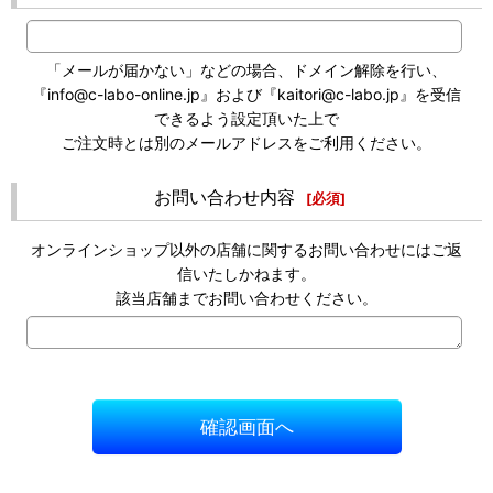
「メールが届かない」などの場合、ドメイン解除を行い、
『info@c-labo-online.jp』および『kaitori@c-labo.jp』を受信
できるよう設定頂いた上で
ご注文時とは別のメールアドレスをご利用ください。
お問い合わせ内容
[
必須
]
オンラインショップ以外の店舗に関するお問い合わせにはご返
信いたしかねます。
該当店舗までお問い合わせください。
確認画面へ