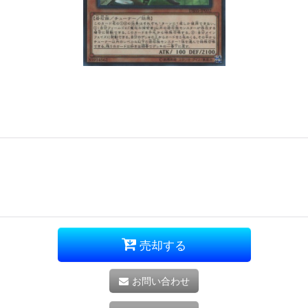
売却する
お問い合わせ