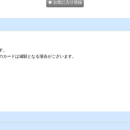
お気に入り登録
す。
のカードは減額となる場合がございます。