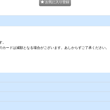
お気に入り登録
す。
のカードは減額となる場合がございます。あしからずご了承ください。