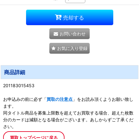
売却する
お問い合わせ
お気に入り登録
商品詳細
201183015453
お申込みの前に必ず「
買取の注意点
」をお読み頂くようお願い致し
ます。
同タイトル商品を募集上限数を超えてお買取する場合、超えた枚数
分のカードは減額となる場合がございます。あしからずご了承くだ
さい。
買取トップページに戻る