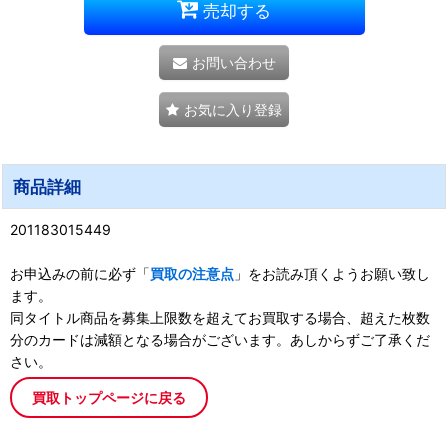
売却する
お問い合わせ
お気に入り登録
商品詳細
201183015449
お申込みの前に必ず「
買取の注意点
」をお読み頂くようお願い致し
ます。
同タイトル商品を募集上限数を超えてお買取する場合、超えた枚数
分のカードは減額となる場合がございます。あしからずご了承くだ
さい。
買取トップページに戻る