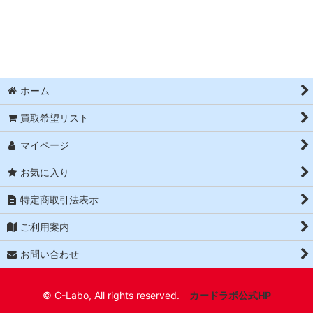
絞り込む
ホーム
買取希望リスト
マイページ
お気に入り
特定商取引法表示
ご利用案内
お問い合わせ
© C-Labo, All rights reserved.
カードラボ公式HP