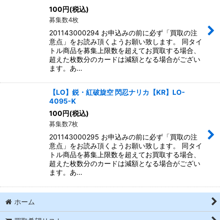
100
円
(税込)
募集数4枚
201143000294 お申込みの前に必ず「買取の注
意点」をお読み頂くようお願い致します。 同タイ
トル商品を募集上限数を超えてお買取する場合、
超えた枚数分のカードは減額となる場合がござい
ます。あ…
【LO】鋭・紅破旋空 閃忍ナリカ【KR】LO-
4095-K
100
円
(税込)
募集数7枚
201143000295 お申込みの前に必ず「買取の注
意点」をお読み頂くようお願い致します。 同タイ
トル商品を募集上限数を超えてお買取する場合、
超えた枚数分のカードは減額となる場合がござい
ます。あ…
ホーム