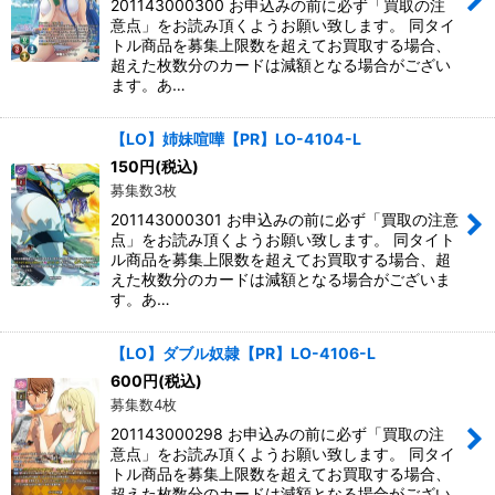
201143000300 お申込みの前に必ず「買取の注
意点」をお読み頂くようお願い致します。 同タイ
トル商品を募集上限数を超えてお買取する場合、
超えた枚数分のカードは減額となる場合がござい
ます。あ…
【LO】姉妹喧嘩【PR】LO-4104-L
150
円
(税込)
募集数3枚
201143000301 お申込みの前に必ず「買取の注意
点」をお読み頂くようお願い致します。 同タイト
ル商品を募集上限数を超えてお買取する場合、超
えた枚数分のカードは減額となる場合がございま
す。あ…
【LO】ダブル奴隷【PR】LO-4106-L
600
円
(税込)
募集数4枚
201143000298 お申込みの前に必ず「買取の注
意点」をお読み頂くようお願い致します。 同タイ
トル商品を募集上限数を超えてお買取する場合、
超えた枚数分のカードは減額となる場合がござい