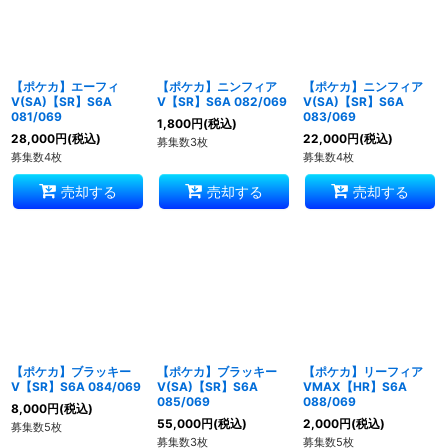
【ポケカ】エーフィ
【ポケカ】ニンフィア
【ポケカ】ニンフィア
V(SA)【SR】S6A
V【SR】S6A 082/069
V(SA)【SR】S6A
081/069
083/069
1,800
円
(税込)
28,000
円
(税込)
22,000
円
(税込)
募集数3枚
募集数4枚
募集数4枚
売却する
売却する
売却する
【ポケカ】ブラッキー
【ポケカ】ブラッキー
【ポケカ】リーフィア
V【SR】S6A 084/069
V(SA)【SR】S6A
VMAX【HR】S6A
085/069
088/069
8,000
円
(税込)
55,000
円
(税込)
2,000
円
(税込)
募集数5枚
募集数3枚
募集数5枚