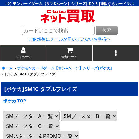
ポケモンカードゲーム【サン&ムーン】シリーズ[ポケカ]通販ならカードラボ
検索
ご依頼後にメールが届いていないお客様へ
マイページ
売却カート
ホーム
>
ポケモンカードゲーム【サン&ムーン】シリーズ[ポケカ]
>
[ポケカ]SM10 ダブルブレイズ
[ポケカ]SM10 ダブルブレイズ
ポケカ TOP