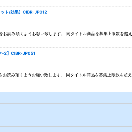
効果】CIBR-JP012
注意点」をお読み頂くようお願い致します。 同タイトル商品を募集上限数
CIBR-JP051
注意点」をお読み頂くようお願い致します。 同タイトル商品を募集上限数