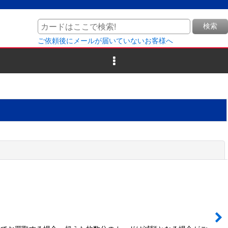
検索
ご依頼後にメールが届いていないお客様へ
閉じる