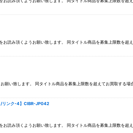
注意点」をお読み頂くようお願い致します。 同タイトル商品を募集上限数
絞り込む
注意点」をお読み頂くようお願い致します。 同タイトル商品を募集上限数
お願い致します。 同タイトル商品を募集上限数を超えてお買取する場
ク-4】CIBR-JP042
注意点」をお読み頂くようお願い致します。 同タイトル商品を募集上限数