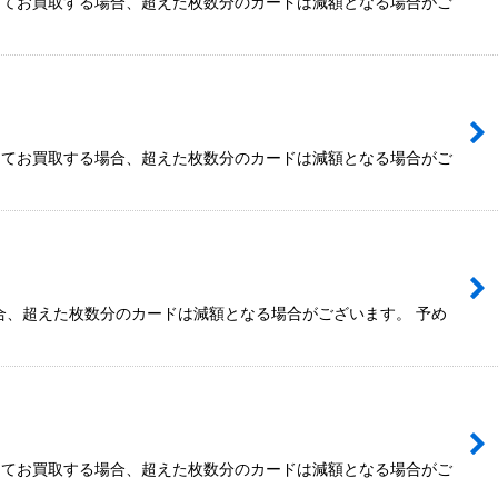
を超えてお買取する場合、超えた枚数分のカードは減額となる場合がご
を超えてお買取する場合、超えた枚数分のカードは減額となる場合がご
合、超えた枚数分のカードは減額となる場合がございます。 予め
を超えてお買取する場合、超えた枚数分のカードは減額となる場合がご