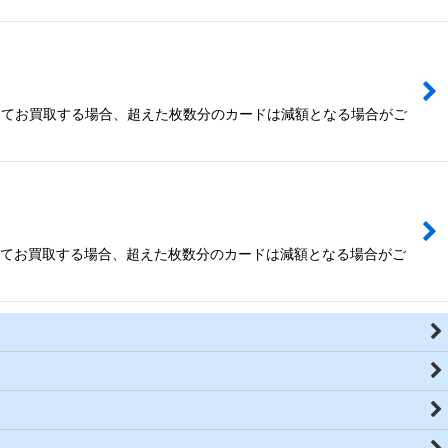
を超えてお買取する場合、超えた枚数分のカードは減額となる場合がご
を超えてお買取する場合、超えた枚数分のカードは減額となる場合がご