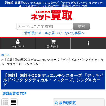
【遊戯】遊戯王OCG デュエルモンスターズ 「デッキビルドパック タクティカ
ル・マスターズ」シングルカード通販ならカードラボ
検索
ご依頼後にメールが届いていないお客様へ
マイページ
売却カート
ホーム
>
【遊戯】遊戯王OCG デュエルモンスターズ 「デッキビルドパック タクティカ
ル・マスターズ」シングルカード
【遊戯】遊戯王OCG デュエルモンスターズ 「デッキビ
ルドパック タクティカル・マスターズ」シングルカー
ド
遊戯王買取 TOP
表示順変更
閉じる