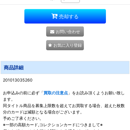
売却する
お問い合わせ
お気に入り登録
商品詳細
201013035260
お申込みの前に必ず「
買取の注意点
」をお読み頂くようお願い致し
ます。
同タイトル商品を募集上限数を超えてお買取する場合、超えた枚数
分のカードは減額となる場合がございます。
予めご了承ください。
※一部の高額カード,コレクションカードにつきまして※