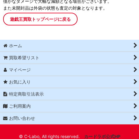
僅かなダメージで大幅な減額となる場合がございます。
また未開封品は外袋の状態も査定の対象となります。
遊戯王買取トップページに戻る
ホーム
買取希望リスト
マイページ
お気に入り
特定商取引法表示
ご利用案内
お問い合わせ
© C-Labo, All rights reserved.
カードラボ公式HP