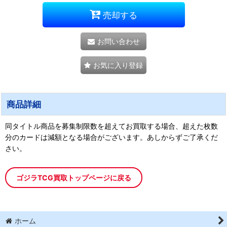
売却する
お問い合わせ
お気に入り登録
商品詳細
同タイトル商品を募集制限数を超えてお買取する場合、超えた枚数
分のカードは減額となる場合がございます。あしからずご了承くだ
さい。
ゴジラTCG買取トップページに戻る
ホーム