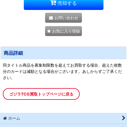
売却する
お問い合わせ
お気に入り登録
商品詳細
同タイトル商品を募集制限数を超えてお買取する場合、超えた枚数
分のカードは減額となる場合がございます。あしからずご了承くだ
さい。
ゴジラTCG買取トップページに戻る
ホーム