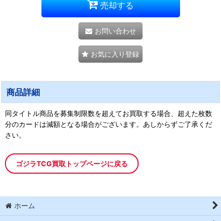
売却する
お問い合わせ
お気に入り登録
商品詳細
同タイトル商品を募集制限数を超えてお買取する場合、超えた枚数
分のカードは減額となる場合がございます。あしからずご了承くだ
さい。
ゴジラTCG買取トップページに戻る
ホーム