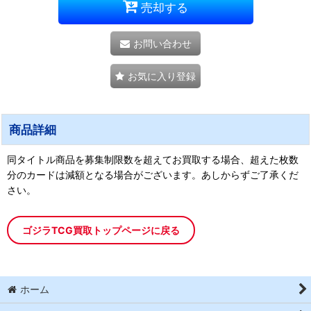
売却する
お問い合わせ
お気に入り登録
商品詳細
同タイトル商品を募集制限数を超えてお買取する場合、超えた枚数
分のカードは減額となる場合がございます。あしからずご了承くだ
さい。
ゴジラTCG買取トップページに戻る
ホーム