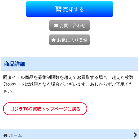
売却する
お問い合わせ
お気に入り登録
商品詳細
同タイトル商品を募集制限数を超えてお買取する場合、超えた枚数
分のカードは減額となる場合がございます。あしからずご了承くだ
さい。
ゴジラTCG買取トップページに戻る
ホーム