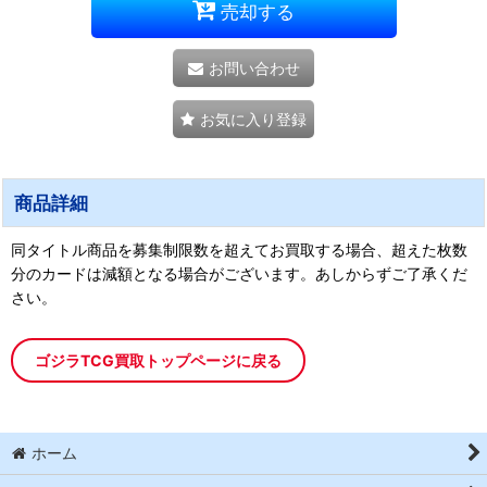
売却する
お問い合わせ
お気に入り登録
商品詳細
同タイトル商品を募集制限数を超えてお買取する場合、超えた枚数
分のカードは減額となる場合がございます。あしからずご了承くだ
さい。
ゴジラTCG買取トップページに戻る
ホーム