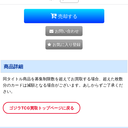
売却する
お問い合わせ
お気に入り登録
商品詳細
同タイトル商品を募集制限数を超えてお買取する場合、超えた枚数
分のカードは減額となる場合がございます。あしからずご了承くだ
さい。
ゴジラTCG買取トップページに戻る