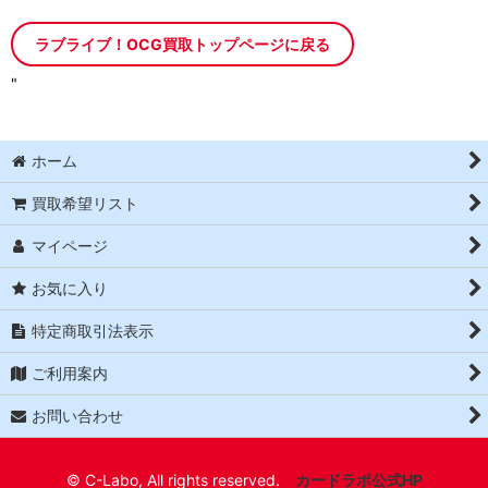
ラブライブ！OCG買取トップページに戻る
"
ホーム
買取希望リスト
マイページ
お気に入り
特定商取引法表示
ご利用案内
お問い合わせ
© C-Labo, All rights reserved.
カードラボ公式HP