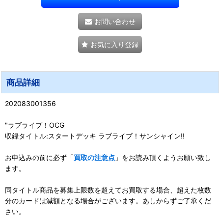
お問い合わせ
お気に入り登録
商品詳細
202083001356
"ラブライブ！OCG
収録タイトル:スタートデッキ ラブライブ！サンシャイン!!
お申込みの前に必ず「
買取の注意点
」をお読み頂くようお願い致し
ます。
同タイトル商品を募集上限数を超えてお買取する場合、超えた枚数
分のカードは減額となる場合がございます。あしからずご了承くだ
さい。