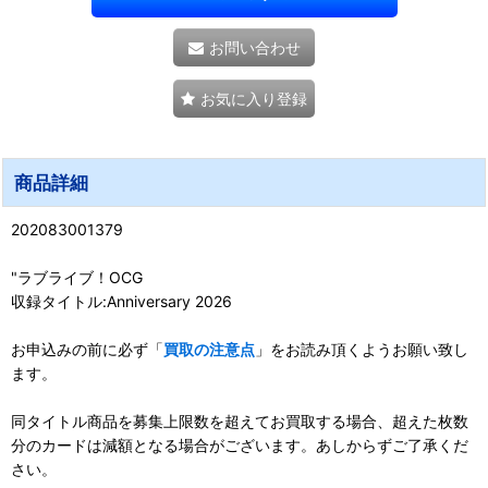
お問い合わせ
お気に入り登録
商品詳細
202083001379
"ラブライブ！OCG
収録タイトル:Anniversary 2026
お申込みの前に必ず「
買取の注意点
」をお読み頂くようお願い致し
ます。
同タイトル商品を募集上限数を超えてお買取する場合、超えた枚数
分のカードは減額となる場合がございます。あしからずご了承くだ
さい。