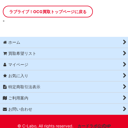
ラブライブ！OCG買取トップページに戻る
"
ホーム
買取希望リスト
マイページ
お気に入り
特定商取引法表示
ご利用案内
お問い合わせ
© C-Labo, All rights reserved.
カードラボ公式HP