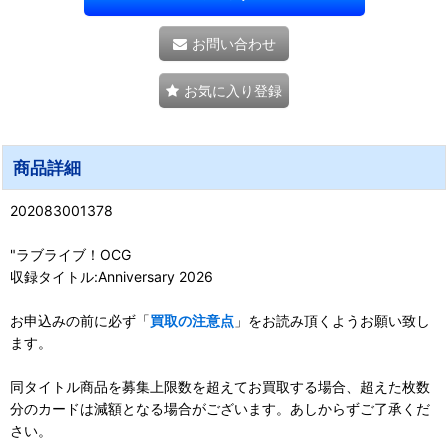
お問い合わせ
お気に入り登録
商品詳細
202083001378
"ラブライブ！OCG
収録タイトル:Anniversary 2026
お申込みの前に必ず「
買取の注意点
」をお読み頂くようお願い致し
ます。
同タイトル商品を募集上限数を超えてお買取する場合、超えた枚数
分のカードは減額となる場合がございます。あしからずご了承くだ
さい。