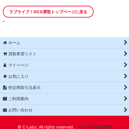
ラブライブ！OCG買取トップページに戻る
"
ホーム
買取希望リスト
マイページ
お気に入り
特定商取引法表示
ご利用案内
お問い合わせ
© C-Labo, All rights reserved.
カードラボ公式HP