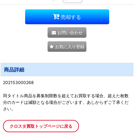
売却する
お問い合わせ
お気に入り登録
商品詳細
202153000268
同タイトル商品を募集制限数を超えてお買取する場合、超えた枚数
分のカードは減額となる場合がございます。あしからずご了承くだ
さい。
クロスタ買取トップページに戻る