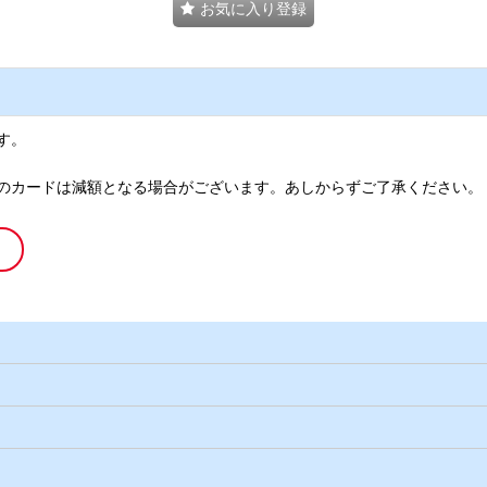
お気に入り登録
す。
のカードは減額となる場合がございます。あしからずご了承ください。