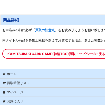
商品詳細
お申込みの前に必ず「
買取の注意点
」をお読み頂くようお願い致しま
同タイトル商品を募集上限数を超えてお買取する場合、超えた枚数分
KAMITSUBAKI CARD GAME(神椿TCG)買取トップページに戻る
ホーム
買取希望リスト
マイページ
お気に入り