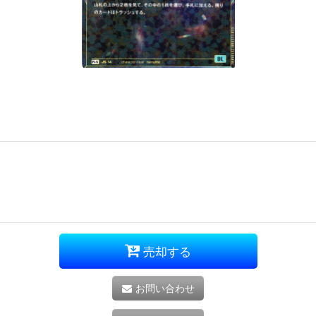
売却する
お問い合わせ