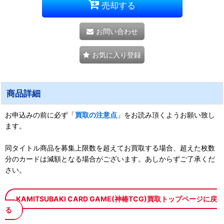
売却する
お問い合わせ
お気に入り登録
商品詳細
お申込みの前に必ず「
買取の注意点
」をお読み頂くようお願い致し
ます。
同タイトル商品を募集上限数を超えてお買取する場合、超えた枚数
分のカードは減額となる場合がございます。あしからずご了承くだ
さい。
KAMITSUBAKI CARD GAME(神椿TCG)買取トップページに戻
る