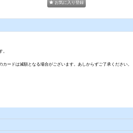
お気に入り登録
す。
のカードは減額となる場合がございます。あしからずご了承ください。