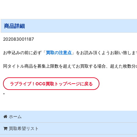
商品詳細
202083001187
お申込みの前に必ず「
買取の注意点
」をお読み頂くようお願い致しま
同タイトル商品を募集上限数を超えてお買取する場合、超えた枚数分
ラブライブ！OCG買取トップページに戻る
"
ホーム
買取希望リスト