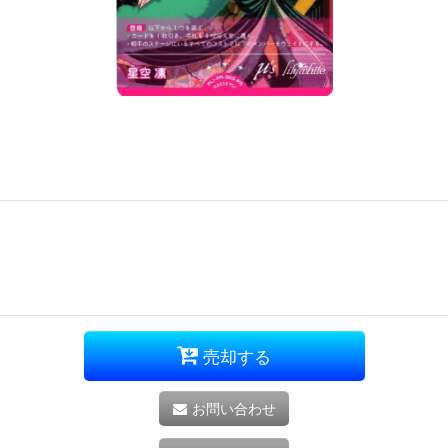
売却する
お問い合わせ