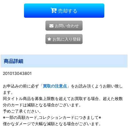
売却する
お問い合わせ
お気に入り登録
商品詳細
201013043801
お申込みの前に必ず「
買取の注意点
」をお読み頂くようお願い致し
ます。
同タイトル商品を募集上限数を超えてお買取する場合、超えた枚数
分のカードは減額となる場合がございます。
予めご了承ください。
※一部の高額カード,コレクションカードにつきまして※
僅かなダメージで大幅な減額となる場合がございます。