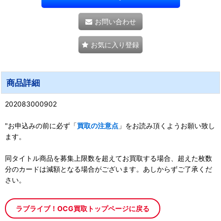
お問い合わせ
お気に入り登録
商品詳細
202083000902
"お申込みの前に必ず「
買取の注意点
」をお読み頂くようお願い致し
ます。
同タイトル商品を募集上限数を超えてお買取する場合、超えた枚数
分のカードは減額となる場合がございます。あしからずご了承くだ
さい。
ラブライブ！OCG買取トップページに戻る