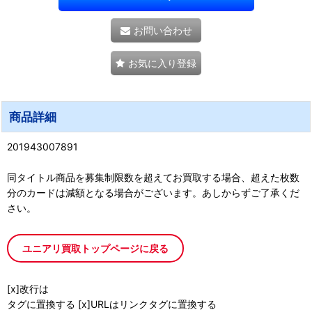
お問い合わせ
お気に入り登録
商品詳細
201943007891
同タイトル商品を募集制限数を超えてお買取する場合、超えた枚数
分のカードは減額となる場合がございます。あしからずご了承くだ
さい。
ユニアリ買取トップページに戻る
[x]改行は
タグに置換する [x]URLはリンクタグに置換する