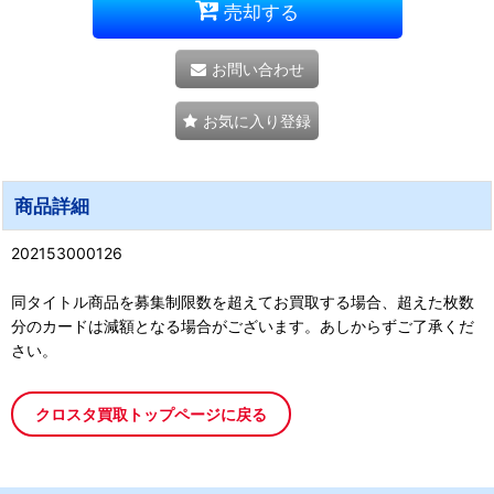
売却する
お問い合わせ
お気に入り登録
商品詳細
202153000126
同タイトル商品を募集制限数を超えてお買取する場合、超えた枚数
分のカードは減額となる場合がございます。あしからずご了承くだ
さい。
クロスタ買取トップページに戻る