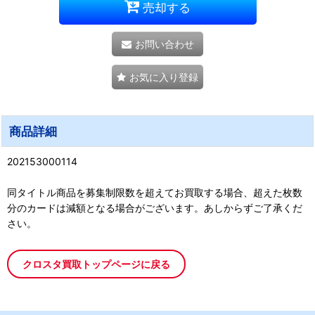
売却する
お問い合わせ
お気に入り登録
商品詳細
202153000114
同タイトル商品を募集制限数を超えてお買取する場合、超えた枚数
分のカードは減額となる場合がございます。あしからずご了承くだ
さい。
クロスタ買取トップページに戻る