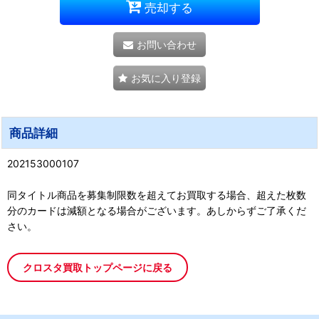
売却する
お問い合わせ
お気に入り登録
商品詳細
202153000107
同タイトル商品を募集制限数を超えてお買取する場合、超えた枚数
分のカードは減額となる場合がございます。あしからずご了承くだ
さい。
クロスタ買取トップページに戻る