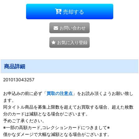
売却する
お問い合わせ
お気に入り登録
商品詳細
201013043257
お申込みの前に必ず「
買取の注意点
」をお読み頂くようお願い致し
ます。
同タイトル商品を募集上限数を超えてお買取する場合、超えた枚数
分のカードは減額となる場合がございます。
予めご了承ください。
※一部の高額カード,コレクションカードにつきまして※
僅かなダメージで大幅な減額となる場合がございます。