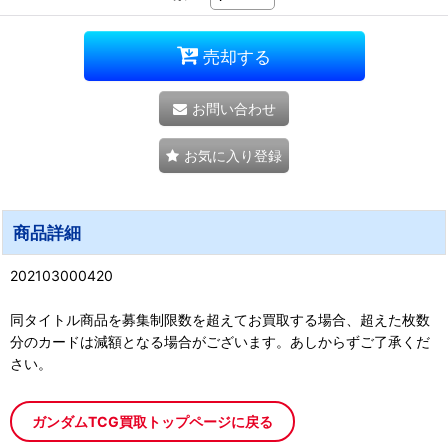
売却する
お問い合わせ
お気に入り登録
商品詳細
202103000420
同タイトル商品を募集制限数を超えてお買取する場合、超えた枚数
分のカードは減額となる場合がございます。あしからずご了承くだ
さい。
ガンダムTCG買取トップページに戻る