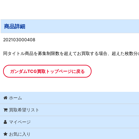
商品詳細
202103000408
同タイトル商品を募集制限数を超えてお買取する場合、超えた枚数分
ガンダムTCG買取トップページに戻る
ホーム
買取希望リスト
マイページ
お気に入り