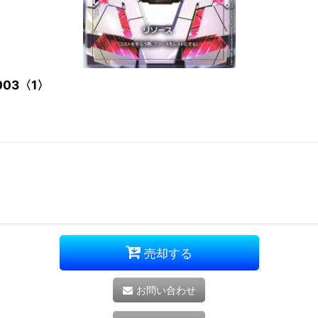
03〈1〉
売却する
お問い合わせ