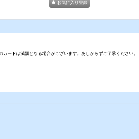
お気に入り登録
のカードは減額となる場合がございます。あしからずご了承ください。