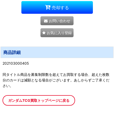
売却する
お問い合わせ
お気に入り登録
商品詳細
202103000405
同タイトル商品を募集制限数を超えてお買取する場合、超えた枚数
分のカードは減額となる場合がございます。あしからずご了承くだ
さい。
ガンダムTCG買取トップページに戻る